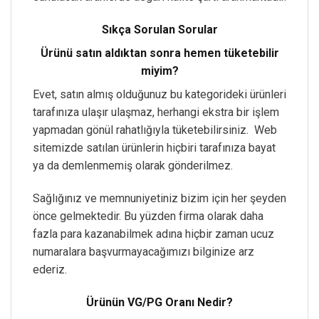
Sıkça Sorulan Sorular
Ürünü satın aldıktan sonra hemen tüketebilir
miyim?
Evet, satın almış olduğunuz bu kategorideki ürünleri
tarafınıza ulaşır ulaşmaz, herhangi ekstra bir işlem
yapmadan gönül rahatlığıyla tüketebilirsiniz. Web
sitemizde satılan ürünlerin hiçbiri tarafınıza bayat
ya da demlenmemiş olarak gönderilmez.
Sağlığınız ve memnuniyetiniz bizim için her şeyden
önce gelmektedir. Bu yüzden firma olarak daha
fazla para kazanabilmek adına hiçbir zaman ucuz
numaralara başvurmayacağımızı bilginize arz
ederiz.
Ürünün VG/PG Oranı Nedir?