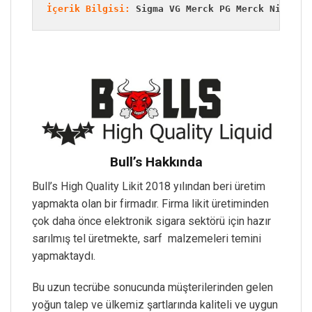
İçerik Bilgisi:
 Sigma VG Merck PG Merck Nic TFA
Bull’s Hakkında
Bull’s High Quality Likit 2018 yılından beri üretim
yapmakta olan bir firmadır. Firma likit üretiminden
çok daha önce elektronik sigara sektörü için hazır
sarılmış tel üretmekte, sarf malzemeleri temini
yapmaktaydı.
Bu uzun tecrübe sonucunda müşterilerinden gelen
yoğun talep ve ülkemiz şartlarında kaliteli ve uygun