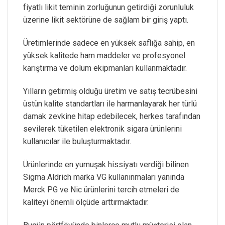
fiyatlı likit teminin zorluğunun getirdiği zorunluluk
üzerine likit sektörüne de sağlam bir giriş yaptı.
Üretimlerinde sadece en yüksek saflığa sahip, en
yüksek kalitede ham maddeler ve profesyonel
karıştırma ve dolum ekipmanları kullanmaktadır.
Yılların getirmiş olduğu üretim ve satış tecrübesini
üstün kalite standartları ile harmanlayarak her türlü
damak zevkine hitap edebilecek, herkes tarafından
sevilerek tüketilen elektronik sigara ürünlerini
kullanıcılar ile buluşturmaktadır.
Ürünlerinde en yumuşak hissiyatı verdiği bilinen
Sigma Aldrich marka VG kullanınmaları yanında
Merck PG ve Nic ürünlerini tercih etmeleri de
kaliteyi önemli ölçüde arttırmaktadır.