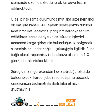
içerisinde özenle paketlenerek kargoya teslim
edilmektedir.
Olası bir aksama durumunda mutlaka size herhangi
bir iletişim kanalı ile ulaşarak siparişinizin durumu
tarafınıza iletilecektir. Siparişiniz kargoya teslim
edildikten sonra geriye kalan sürecin işleyici
tamamen kargo şirketinin bulunduğunuz bölgedeki
şubesinin ne kadar sağlıklı çalıştığıyla ilgilidir. Buna
bağlı olarak siparişinizin tarafınıza ulaşması 1-3
gün kadar sürebilmektedir.
Süreç olması gerekenden fazla sürdüğü taktirde
bölgenizdeki kargo şubesi ile iletişime geçerek
siparişinizin teslimatı ile ilgili bilgi almayı
unutmayınız.