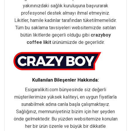
yakınınızdaki sağlık kuruluşuna başvurarak
profesyonel destek almayı ihmal etmeyiniz.
Likitler, hamile kadınlar tarafından tüketilmemelidir.
Tüm bu saklama tavsiyeleri websitemizde satılan
bütün likitlerde geçerli olduğu gibi
crazyboy
coffee likit
ürünümüzde de geçerlidir.
Kullanılan Bileşenler Hakkında:
Esigaralikiti.com bünyesinde siz değerli
müşterilerimize yüksek kaliteyi, en uygun fiyatlarla
sunabilmek adına canla başla çalışmaktayız.
Sağlığınız, memnuniyetiniz bizim için her şeyden
önde gelmektedir. Bu yüzden websitemize konulan
her bir ürün özenle ve büyük bir dikkatle