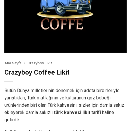
Ana Sayfa
/
Crazyboy Likit
Crazyboy Coffee Likit
Bütün Dünya milletlerinin denemek için adeta birbirleriyle
yarıştıkları, Türk mutfağının ve kültürünün göz bebeği
ürünlerinden biri olan Türk kahvesini, sizler için damla sakız
ekleyerek damla sakızlı
türk kahvesi likit
tarifi haline
getirdik.