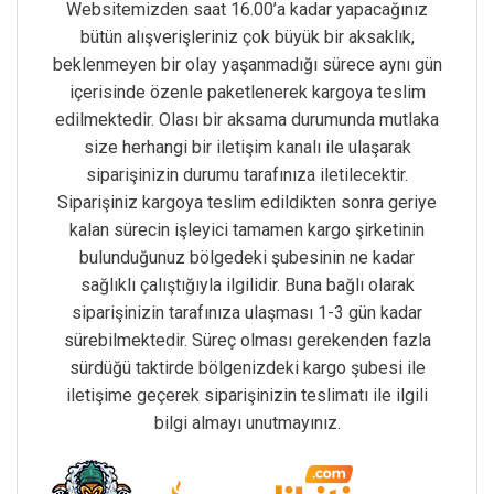
Websitemizden saat 16.00’a kadar yapacağınız
bütün alışverişleriniz çok büyük bir aksaklık,
beklenmeyen bir olay yaşanmadığı sürece aynı gün
içerisinde özenle paketlenerek kargoya teslim
edilmektedir. Olası bir aksama durumunda mutlaka
size herhangi bir iletişim kanalı ile ulaşarak
siparişinizin durumu tarafınıza iletilecektir.
Siparişiniz kargoya teslim edildikten sonra geriye
kalan sürecin işleyici tamamen kargo şirketinin
bulunduğunuz bölgedeki şubesinin ne kadar
sağlıklı çalıştığıyla ilgilidir. Buna bağlı olarak
siparişinizin tarafınıza ulaşması 1-3 gün kadar
sürebilmektedir. Süreç olması gerekenden fazla
sürdüğü taktirde bölgenizdeki kargo şubesi ile
iletişime geçerek siparişinizin teslimatı ile ilgili
bilgi almayı unutmayınız.