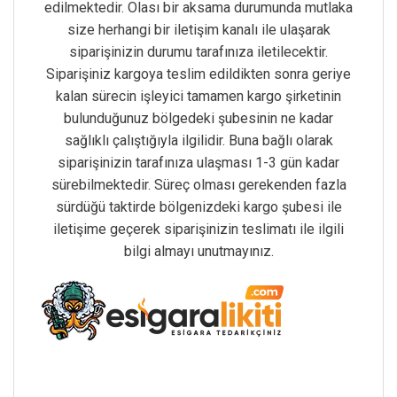
edilmektedir. Olası bir aksama durumunda mutlaka
size herhangi bir iletişim kanalı ile ulaşarak
siparişinizin durumu tarafınıza iletilecektir.
Siparişiniz kargoya teslim edildikten sonra geriye
kalan sürecin işleyici tamamen kargo şirketinin
bulunduğunuz bölgedeki şubesinin ne kadar
sağlıklı çalıştığıyla ilgilidir. Buna bağlı olarak
siparişinizin tarafınıza ulaşması 1-3 gün kadar
sürebilmektedir. Süreç olması gerekenden fazla
sürdüğü taktirde bölgenizdeki kargo şubesi ile
iletişime geçerek siparişinizin teslimatı ile ilgili
bilgi almayı unutmayınız.