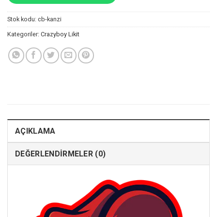
Stok kodu:
cb-kanzi
Kategoriler:
Crazyboy Likit
AÇIKLAMA
DEĞERLENDIRMELER (0)