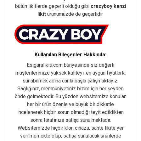
bütün likitlerde geçerli olduğu gibi
crazyboy kanzi
likit
ürünümüzde de geçerlidir.
Kullanılan Bileşenler Hakkında:
Esigaralikiti.com bünyesinde siz değerli
müşterilerimize yüksek kaliteyi, en uygun fiyatlarla
sunabilmek adına canla başla çalışmaktayız.
Sağlığınız, memnuniyetiniz bizim için her şeyden
önde gelmektedir. Bu yüzden websitemize konulan
her bir ürün özenle ve büyük bir dikkatle
incelenerek hiçbir sorun olmadığı teyit edildikten
sonra tarafınıza satışa sunulmaktadır.
Websitemizde hiçbir klon cihaza, sahte likite yer
verilmemekte olup, satışa sunulacak ürünlerde