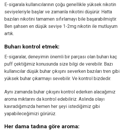
E-sigarala kullanıcılarının çoğu genellikle yüksek nikotin
seviyeleriyle başlar ve zamanla nikotini düşürür. Hatta
bazıları nikotini tamamen sıfırlamayı bile başarabilmiştir.
Ben şahsen en düşük seviye 1-2mg nikotin ile mutluyum
artık.
Buharı kontrol etmek:
E-sigaralar, deneyimin önemli bir parçası olan buharı kaç
puff çektiğimiz konusunda size bilgi de verebilir. Bazı
kullanıcılar düşük buhar çıkışını severken bazıları tren gibi
yüksek buhar çıkarmayı sevebilir. Ve kontrol bizdedir.
Aynı zamanda buhar çıkışını kontrol ederken alacağımız
aroma miktarını da kontrol edebiliriz. Aslında olayı
kavradığımızda hemen her şeyi istediğimiz gibi
yapabileceğimizi görürüz.
Her dama tadına göre aroma: