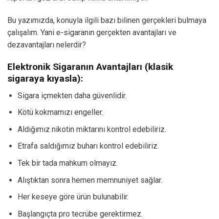
Bu yazımızda, konuyla ilgili bazı bilinen gerçekleri bulmaya
çalışalım. Yani e-sigaranın gerçekten avantajları ve
dezavantajları nelerdir?
Elektronik Sigaranın Avantajları (klasik
sigaraya kıyasla):
Sigara içmekten daha güvenlidir.
Kötü kokmamızı engeller.
Aldığımız nikotin miktarını kontrol edebiliriz.
Etrafa saldığımız buharı kontrol edebiliriz.
Tek bir tada mahkum olmayız.
Alıştıktan sonra hemen memnuniyet sağlar.
Her keseye göre ürün bulunabilir.
Başlangıçta pro tecrübe gerektirmez.