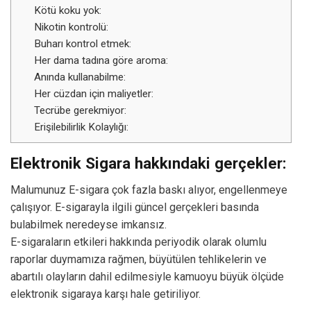
Kötü koku yok:
Nikotin kontrolü:
Buharı kontrol etmek:
Her dama tadına göre aroma:
Anında kullanabilme:
Her cüzdan için maliyetler:
Tecrübe gerekmiyor:
Erişilebilirlik Kolaylığı:
Elektronik Sigara hakkındaki gerçekler:
Malumunuz E-sigara çok fazla baskı alıyor, engellenmeye
çalışıyor. E-sigarayla ilgili güncel gerçekleri basında
bulabilmek neredeyse imkansız.
E-sigaraların etkileri hakkında periyodik olarak olumlu
raporlar duymamıza rağmen, büyütülen tehlikelerin ve
abartılı olayların dahil edilmesiyle kamuoyu büyük ölçüde
elektronik sigaraya karşı hale getiriliyor.