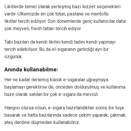
Likitlerde temel olarak yerleşmiş bazı lezzet seçenekleri
vardır. Ülkemizde en çok tütün, pastane ve mentollü
likitler tercih ediliyor. Son dönemlerde genç kullanıcılar daha
çok meyveli, fresh tatları tercih ediyor.
Tabi bazıları da kendi likitini kendi tadını kendi yapmayı
tercih edebiliyor. Bu da el-sigaranın getirdiği ayrı bir
özgürlük.
Anında kullanabilme:
Her ne kadar ilerlemiş klasik e-sigaralar uğraşmaya
başlamayı gerektirse de, önceden doldurulmuş ve kullanıma
hazır olarak satılan bir çok e-sigara da mevcut.
Hangisi olursa olsun, e-sigara hazırlandıktan sonra, bir tuşa
basarak ve hatta bazılarında sadece çekim yaparak, çakmak,
ateş derdine düşmeden kullanabiliriz.