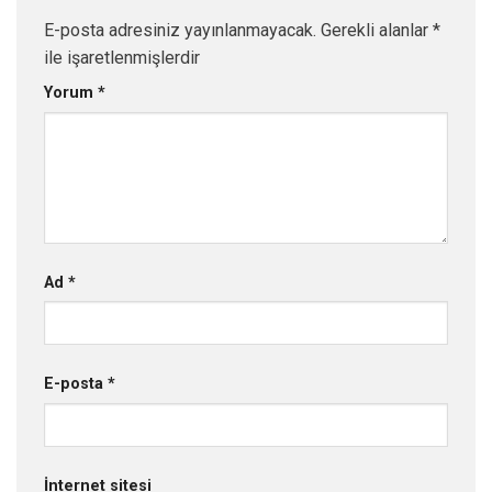
E-posta adresiniz yayınlanmayacak.
Gerekli alanlar
*
ile işaretlenmişlerdir
Yorum
*
Ad
*
E-posta
*
İnternet sitesi