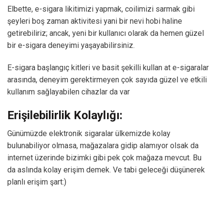
Elbette, e-sigara likitimizi yapmak, coilimizi sarmak gibi
şeyleri boş zaman aktivitesi yani bir nevi hobi haline
getirebiliriz; ancak, yeni bir kullanıcı olarak da hemen güzel
bir e-sigara deneyimi yaşayabilirsiniz.
E-sigara başlangıç ​​kitleri ve basit şekilli kullan at e-sigaralar
arasında, deneyim gerektirmeyen çok sayıda güzel ve etkili
kullanım sağlayabilen cihazlar da var
Erişilebilirlik Kolaylığı:
Günümüzde elektronik sigaralar ülkemizde kolay
bulunabiliyor olmasa, mağazalara gidip alamıyor olsak da
internet üzerinde bizimki gibi pek çok mağaza mevcut. Bu
da aslında kolay erişim demek. Ve tabi geleceği düşünerek
planlı erişim şart:)