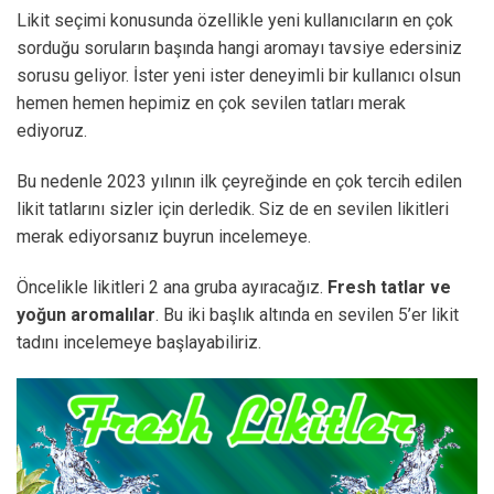
Likit seçimi konusunda özellikle yeni kullanıcıların en çok
sorduğu soruların başında hangi aromayı tavsiye edersiniz
sorusu geliyor. İster yeni ister deneyimli bir kullanıcı olsun
hemen hemen hepimiz en çok sevilen tatları merak
ediyoruz.
Bu nedenle 2023 yılının ilk çeyreğinde en çok tercih edilen
likit tatlarını sizler için derledik. Siz de en sevilen likitleri
merak ediyorsanız buyrun incelemeye.
Öncelikle likitleri 2 ana gruba ayıracağız.
Fresh tatlar ve
yoğun aromalılar
. Bu iki başlık altında en sevilen 5’er likit
tadını incelemeye başlayabiliriz.