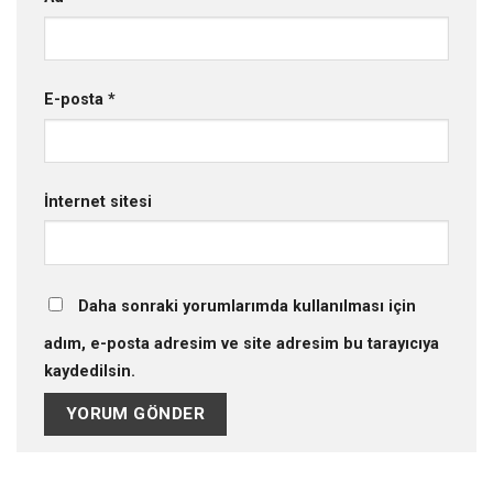
E-posta
*
İnternet sitesi
Daha sonraki yorumlarımda kullanılması için
adım, e-posta adresim ve site adresim bu tarayıcıya
kaydedilsin.