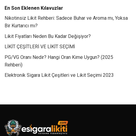
En Son Eklenen Kılavuzlar
Nikotinsiz Likit Rehberi: Sadece Buhar ve Aroma mı, Yoksa
Bir Kurtarıcı mı?
Likit Fiyatları Neden Bu Kadar Değişiyor?
LİKİT ÇEŞİTLERİ VE LİKİT SEÇİMİ
PG/VG Oranı Nedir? Hangi Oran Kime Uygun? (2025
Rehberi)
Elektronik Sigara Likit Çeşitleri ve Likit Seçimi 2023