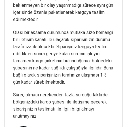
beklenmeyen bir olay yaşanmadığı sürece aynı gün
içerisinde özenle paketlenerek kargoya teslim
edilmektedir.
Olası bir aksama durumunda mutlaka size herhangi
bir iletişim kanalı ile ulaşarak siparişinizin durumu
tarafınıza iletilecektir. Siparişiniz kargoya teslim
edildikten sonra geriye kalan sürecin işleyici
tamamen kargo şirketinin bulunduğunuz bölgedeki
şubesinin ne kadar sağlıklı çalıştığıyla ilgilidir. Buna
bağlı olarak siparişinizin tarafınıza ulaşması 1-3
gün kadar sürebilmektedir.
Süreç olması gerekenden fazla sürdüğü taktirde
bölgenizdeki kargo şubesi ile iletişime geçerek
siparişinizin teslimatı ile ilgili bilgi almayı
unutmayınız.