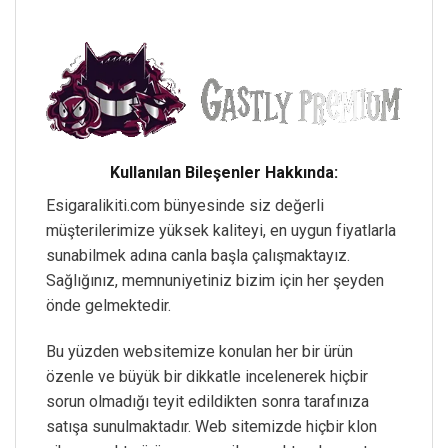
Kullanılan Bileşenler Hakkında:
Esigaralikiti.com bünyesinde siz değerli
müşterilerimize yüksek kaliteyi, en uygun fiyatlarla
sunabilmek adına canla başla çalışmaktayız.
Sağlığınız, memnuniyetiniz bizim için her şeyden
önde gelmektedir.
Bu yüzden websitemize konulan her bir ürün
özenle ve büyük bir dikkatle incelenerek hiçbir
sorun olmadığı teyit edildikten sonra tarafınıza
satışa sunulmaktadır. Web sitemizde hiçbir klon