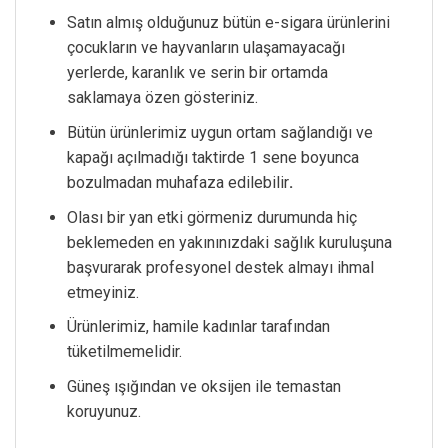
Satın almış olduğunuz bütün e-sigara ürünlerini
çocukların ve hayvanların ulaşamayacağı
yerlerde, karanlık ve serin bir ortamda
saklamaya özen gösteriniz.
Bütün ürünlerimiz uygun ortam sağlandığı ve
kapağı açılmadığı taktirde 1 sene boyunca
bozulmadan muhafaza edilebilir
.
Olası bir yan etki görmeniz durumunda hiç
beklemeden en yakınınızdaki sağlık kuruluşuna
başvurarak profesyonel destek almayı ihmal
etmeyiniz.
Ürünlerimiz, hamile kadınlar tarafından
tüketilmemelidir.
Güneş ışığından ve oksijen ile temastan
koruyunuz.