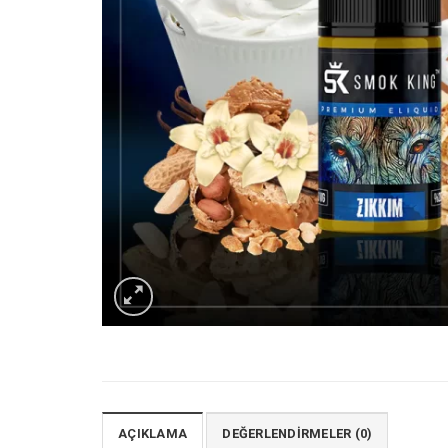
AÇIKLAMA
DEĞERLENDIRMELER (0)