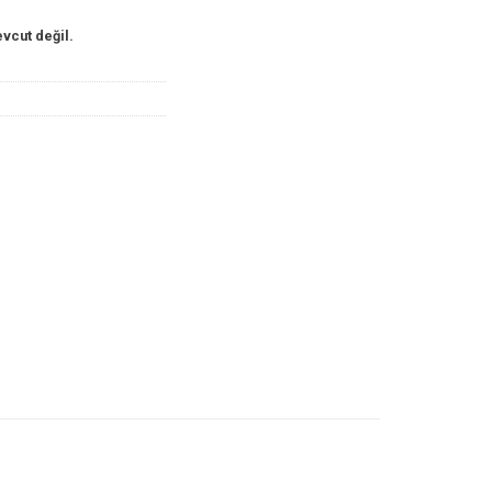
vcut değil.