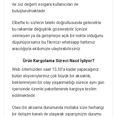
ile siz değerli esigara kullanıcıları ile
buluşturulmaktadır.
Elbette ki sizlerin talebi doğrultusunda gelecekte
bu rakamlar değişiklik gösterebilir. İçinize
sinmeyen ya da gelişmeye açık bir nokta olduğunu
düşünüyorsanız bu fikrinizi whatsapp hattımız
aracılığıyla ekibimize ulaştırabilirsiniz.
Ürün Kargolama Süreci Nasıl İşliyor?
Web sitemizden saat 15.30’a kadar yapacağınız
bütün alışverişleriniz çok büyük bir aksaklık,
beklenmeyen bir olay yaşanmadığı sürece aynı gün
içerisinde özenle paketlenerek kargoya teslim
edilmektedir.
Olası bir aksama durumunda mutlaka size herhangi
bir iletişim kanalı ile ulaşarak siparişinizin durumu