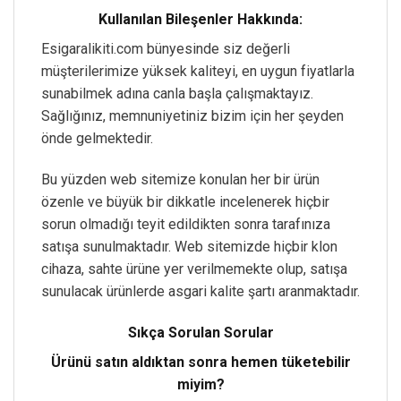
Kullanılan Bileşenler Hakkında:
Esigaralikiti.com bünyesinde siz değerli
müşterilerimize yüksek kaliteyi, en uygun fiyatlarla
sunabilmek adına canla başla çalışmaktayız.
Sağlığınız, memnuniyetiniz bizim için her şeyden
önde gelmektedir.
Bu yüzden web sitemize konulan her bir ürün
özenle ve büyük bir dikkatle incelenerek hiçbir
sorun olmadığı teyit edildikten sonra tarafınıza
satışa sunulmaktadır. Web sitemizde hiçbir klon
cihaza, sahte ürüne yer verilmemekte olup, satışa
sunulacak ürünlerde asgari kalite şartı aranmaktadır.
Sıkça Sorulan Sorular
Ürünü satın aldıktan sonra hemen tüketebilir
miyim?