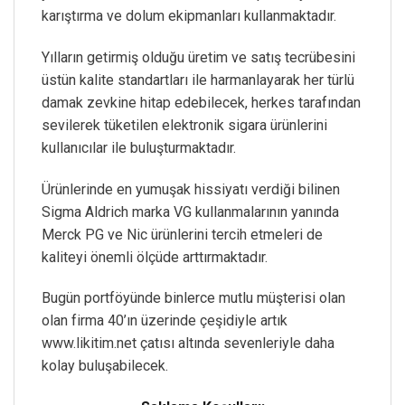
karıştırma ve dolum ekipmanları kullanmaktadır.
Yılların getirmiş olduğu üretim ve satış tecrübesini
üstün kalite standartları ile harmanlayarak her türlü
damak zevkine hitap edebilecek, herkes tarafından
sevilerek tüketilen elektronik sigara ürünlerini
kullanıcılar ile buluşturmaktadır.
Ürünlerinde en yumuşak hissiyatı verdiği bilinen
Sigma Aldrich marka VG kullanmalarının yanında
Merck PG ve Nic ürünlerini tercih etmeleri de
kaliteyi önemli ölçüde arttırmaktadır.
Bugün portföyünde binlerce mutlu müşterisi olan
olan firma 40’ın üzerinde çeşidiyle artık
www.likitim.net çatısı altında sevenleriyle daha
kolay buluşabilecek.