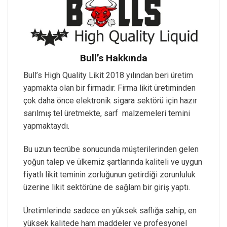
Bull’s Hakkında
Bull’s High Quality Likit 2018 yılından beri üretim
yapmakta olan bir firmadır. Firma likit üretiminden
çok daha önce elektronik sigara sektörü için hazır
sarılmış tel üretmekte, sarf malzemeleri temini
yapmaktaydı.
Bu uzun tecrübe sonucunda müşterilerinden gelen
yoğun talep ve ülkemiz şartlarında kaliteli ve uygun
fiyatlı likit teminin zorluğunun getirdiği zorunluluk
üzerine likit sektörüne de sağlam bir giriş yaptı.
Üretimlerinde sadece en yüksek saflığa sahip, en
yüksek kalitede ham maddeler ve profesyonel