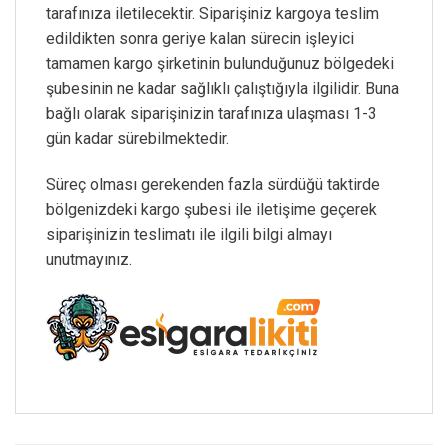
tarafınıza iletilecektir. Siparişiniz kargoya teslim
edildikten sonra geriye kalan sürecin işleyici
tamamen kargo şirketinin bulunduğunuz bölgedeki
şubesinin ne kadar sağlıklı çalıştığıyla ilgilidir. Buna
bağlı olarak siparişinizin tarafınıza ulaşması 1-3
gün kadar sürebilmektedir.
Süreç olması gerekenden fazla sürdüğü taktirde
bölgenizdeki kargo şubesi ile iletişime geçerek
siparişinizin teslimatı ile ilgili bilgi almayı
unutmayınız.