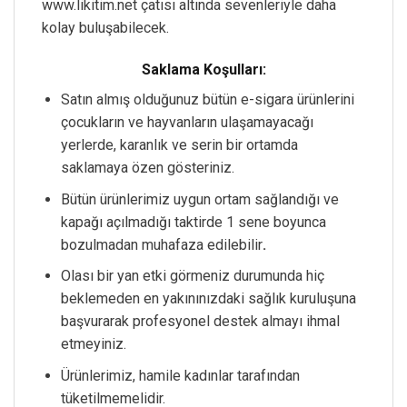
www.likitim.net çatısı altında sevenleriyle daha
kolay buluşabilecek.
Saklama Koşulları:
Satın almış olduğunuz bütün e-sigara ürünlerini
çocukların ve hayvanların ulaşamayacağı
yerlerde, karanlık ve serin bir ortamda
saklamaya özen gösteriniz.
Bütün ürünlerimiz uygun ortam sağlandığı ve
kapağı açılmadığı taktirde 1 sene boyunca
bozulmadan muhafaza edilebilir
.
Olası bir yan etki görmeniz durumunda hiç
beklemeden en yakınınızdaki sağlık kuruluşuna
başvurarak profesyonel destek almayı ihmal
etmeyiniz.
Ürünlerimiz, hamile kadınlar tarafından
tüketilmemelidir.