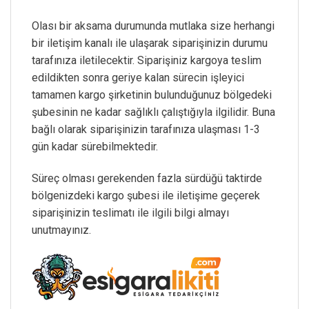
Olası bir aksama durumunda mutlaka size herhangi
bir iletişim kanalı ile ulaşarak siparişinizin durumu
tarafınıza iletilecektir. Siparişiniz kargoya teslim
edildikten sonra geriye kalan sürecin işleyici
tamamen kargo şirketinin bulunduğunuz bölgedeki
şubesinin ne kadar sağlıklı çalıştığıyla ilgilidir. Buna
bağlı olarak siparişinizin tarafınıza ulaşması 1-3
gün kadar sürebilmektedir.
Süreç olması gerekenden fazla sürdüğü taktirde
bölgenizdeki kargo şubesi ile iletişime geçerek
siparişinizin teslimatı ile ilgili bilgi almayı
unutmayınız.