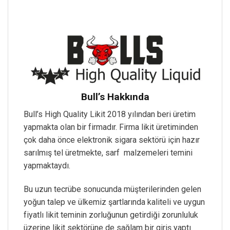
Bull’s Hakkında
Bull’s High Quality Likit 2018 yılından beri üretim
yapmakta olan bir firmadır. Firma likit üretiminden
çok daha önce elektronik sigara sektörü için hazır
sarılmış tel üretmekte, sarf malzemeleri temini
yapmaktaydı.
Bu uzun tecrübe sonucunda müşterilerinden gelen
yoğun talep ve ülkemiz şartlarında kaliteli ve uygun
fiyatlı likit teminin zorluğunun getirdiği zorunluluk
üzerine likit sektörüne de sağlam bir giriş yaptı.