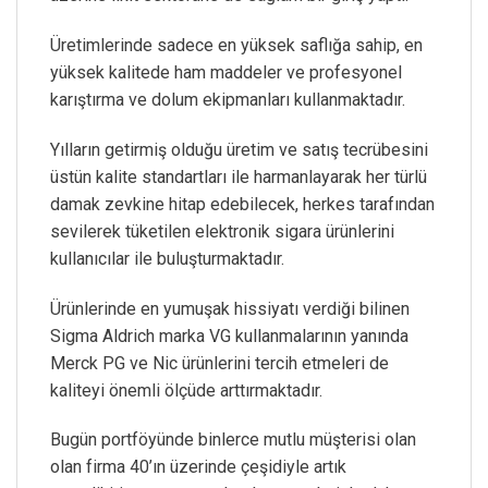
Üretimlerinde sadece en yüksek saflığa sahip, en
yüksek kalitede ham maddeler ve profesyonel
karıştırma ve dolum ekipmanları kullanmaktadır.
Yılların getirmiş olduğu üretim ve satış tecrübesini
üstün kalite standartları ile harmanlayarak her türlü
damak zevkine hitap edebilecek, herkes tarafından
sevilerek tüketilen elektronik sigara ürünlerini
kullanıcılar ile buluşturmaktadır.
Ürünlerinde en yumuşak hissiyatı verdiği bilinen
Sigma Aldrich marka VG kullanmalarının yanında
Merck PG ve Nic ürünlerini tercih etmeleri de
kaliteyi önemli ölçüde arttırmaktadır.
Bugün portföyünde binlerce mutlu müşterisi olan
olan firma 40’ın üzerinde çeşidiyle artık