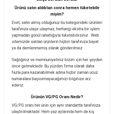
Ürünü satın aldıktan sonra hemen tüketebilir
miyim?
Evet, satın almış olduğunuz bu kategorideki ürünleri
tarafınıza ulaşır ulaşmaz, herhangi ekstra bir işlem
yapmadan gönül rahatlığıyla tüketebilirsiniz. Web
sitemizde satılan ürünlerin hiçbiri tarafınıza bayat
ya da demlenmemiş olarak gönderilmez.
Sağlığınız ve memnuniyetiniz bizim için her şeyden
önce gelmektedir. Bu yüzden firma olarak daha
fazla para kazanabilmek adına hiçbir zaman ucuz
numaralara başvurmayacağımızı bilginize arz
ederiz.
Ürünün VG/PG Oranı Nedir?
VG/PG oranı her ürün için aynı standartta tarafınıza
ulaştırılmaktadır. Hem yaz aylarında hem de kış