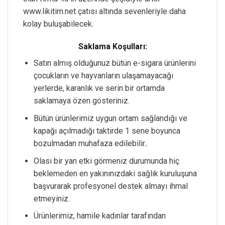
www.likitim.net çatısı altında sevenleriyle daha
kolay buluşabilecek.
Saklama Koşulları:
Satın almış olduğunuz bütün e-sigara ürünlerini
çocukların ve hayvanların ulaşamayacağı
yerlerde, karanlık ve serin bir ortamda
saklamaya özen gösteriniz.
Bütün ürünlerimiz uygun ortam sağlandığı ve
kapağı açılmadığı taktirde 1 sene boyunca
bozulmadan muhafaza edilebilir
.
Olası bir yan etki görmeniz durumunda hiç
beklemeden en yakınınızdaki sağlık kuruluşuna
başvurarak profesyonel destek almayı ihmal
etmeyiniz.
Ürünlerimiz, hamile kadınlar tarafından