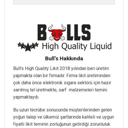
Bull’s Hakkında
Bull’s High Quality Likit 2018 yılından beri üretim
yapmakta olan bir firmadır. Firma likit üretiminden
çok daha önce elektronik sigara sektörü için hazır
sarılmış tel üretmekte, sarf malzemeleri temini
yapmaktaydı.
Bu uzun tecrübe sonucunda müşterilerinden gelen
yoğun talep ve ülkemiz şartlarında kaliteli ve uygun
fiyatlı likit teminin zorluğunun getirdiği zorunluluk