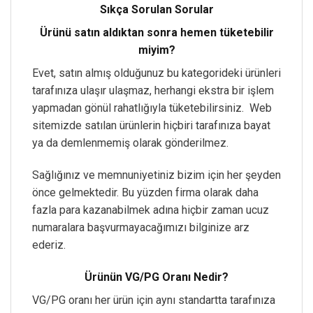
Sıkça Sorulan Sorular
Ürünü satın aldıktan sonra hemen tüketebilir
miyim?
Evet, satın almış olduğunuz bu kategorideki ürünleri
tarafınıza ulaşır ulaşmaz, herhangi ekstra bir işlem
yapmadan gönül rahatlığıyla tüketebilirsiniz. Web
sitemizde satılan ürünlerin hiçbiri tarafınıza bayat
ya da demlenmemiş olarak gönderilmez.
Sağlığınız ve memnuniyetiniz bizim için her şeyden
önce gelmektedir. Bu yüzden firma olarak daha
fazla para kazanabilmek adına hiçbir zaman ucuz
numaralara başvurmayacağımızı bilginize arz
ederiz.
Ürünün VG/PG Oranı Nedir?
VG/PG oranı her ürün için aynı standartta tarafınıza