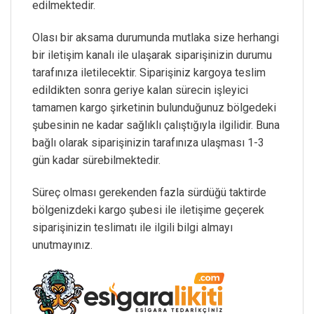
edilmektedir.
Olası bir aksama durumunda mutlaka size herhangi
bir iletişim kanalı ile ulaşarak siparişinizin durumu
tarafınıza iletilecektir. Siparişiniz kargoya teslim
edildikten sonra geriye kalan sürecin işleyici
tamamen kargo şirketinin bulunduğunuz bölgedeki
şubesinin ne kadar sağlıklı çalıştığıyla ilgilidir. Buna
bağlı olarak siparişinizin tarafınıza ulaşması 1-3
gün kadar sürebilmektedir.
Süreç olması gerekenden fazla sürdüğü taktirde
bölgenizdeki kargo şubesi ile iletişime geçerek
siparişinizin teslimatı ile ilgili bilgi almayı
unutmayınız.